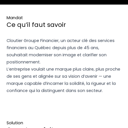
Mandat
Ce qu’il faut savoir
Cloutier Groupe Financier, un acteur clé des services
financiers au Québec depuis plus de 45 ans,
souhaitait moderniser son image et clarifier son
positionnement.
L’entreprise voulait une marque plus claire, plus proche
de ses gens et alignée sur sa vision d’avenir — une
marque capable d’incarner la solidité, la rigueur et la
confiance qui la distinguent dans son secteur.
Solution