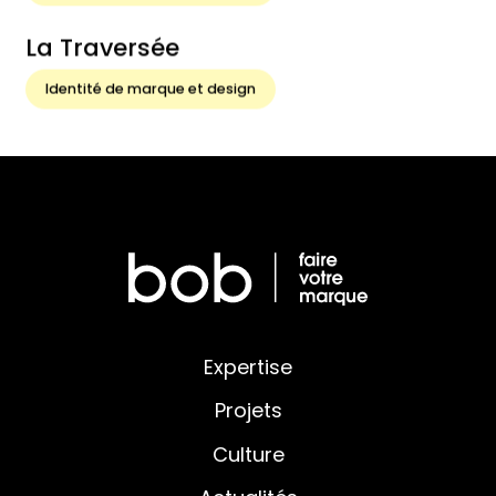
La Traversée
Identité de marque et design
Expertise
Projets
Culture