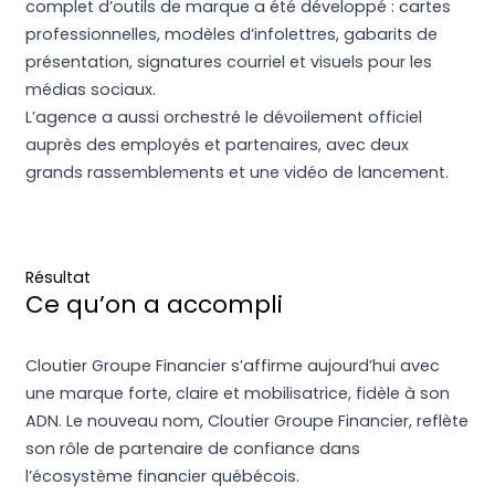
complet d’outils de marque a été développé : cartes
professionnelles, modèles d’infolettres, gabarits de
présentation, signatures courriel et visuels pour les
médias sociaux.
L’agence a aussi orchestré le dévoilement officiel
auprès des employés et partenaires, avec deux
grands rassemblements et une vidéo de lancement.
Résultat
Ce qu’on a accompli
Cloutier Groupe Financier s’affirme aujourd’hui avec
une marque forte, claire et mobilisatrice, fidèle à son
ADN. Le nouveau nom, Cloutier Groupe Financier, reflète
son rôle de partenaire de confiance dans
l’écosystème financier québécois.