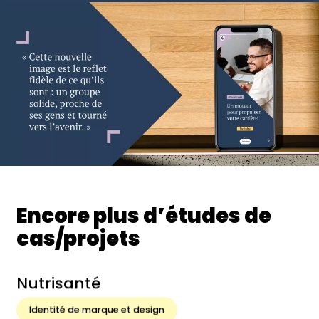
Encore plus d’études de
cas/projets
Nutrisanté
Identité de marque et design