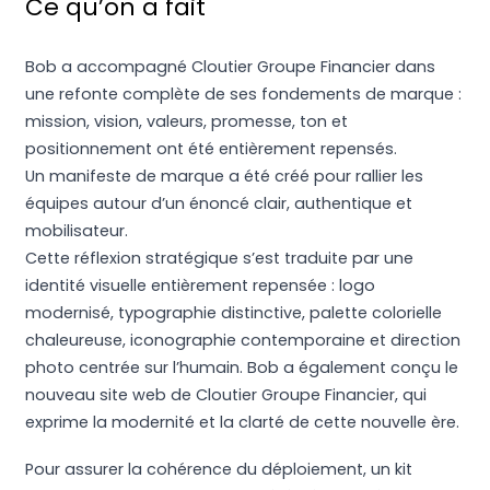
Ce qu’on a fait
Bob a accompagné Cloutier Groupe Financier dans
une refonte complète de ses fondements de marque :
mission, vision, valeurs, promesse, ton et
positionnement ont été entièrement repensés.
Un manifeste de marque a été créé pour rallier les
équipes autour d’un énoncé clair, authentique et
mobilisateur.
Cette réflexion stratégique s’est traduite par une
identité visuelle entièrement repensée : logo
modernisé, typographie distinctive, palette colorielle
chaleureuse, iconographie contemporaine et direction
photo centrée sur l’humain. Bob a également conçu le
nouveau site web de Cloutier Groupe Financier, qui
exprime la modernité et la clarté de cette nouvelle ère.
Pour assurer la cohérence du déploiement, un kit