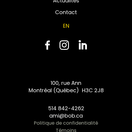
Actualités
Contact
EN
100, rue Ann
Montréal (Québec) H3C 2J8
514 842-4262
ami@bob.ca
Politique de confidentialité
Témoins