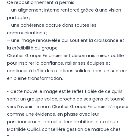
Ce repositionnement a permis :
– un alignement interne renforcé grâce à une vision
partagée ;
– une cohérence accrue dans toutes les
communications ;
– une image renouvelée qui soutient la croissance et
la crédibilité du groupe.
Cloutier Groupe Financier est désormais mieux outillé
pour inspirer la confiance, rallier ses équipes et
continuer à bâtir des relations solides dans un secteur
en pleine transformation.
« Cette nouvelle image est le reflet fidèle de ce qu’ils
sont : un groupe solide, proche de ses gens et tourné
vers l’avenir. Le nom Cloutier Groupe Financier s’impose
comme une évidence, en phase avec leur
positionnement actuel et leur ambition. », explique
Mathilde Quilici, conseillère gestion de marque chez