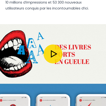
10 millions d’impressions et 53 300 nouveaux
utilisateurs conquis par les incontournables d’ici.