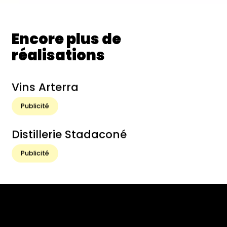
Encore plus de
réalisations
Vins Arterra
Publicité
Distillerie Stadaconé
Publicité