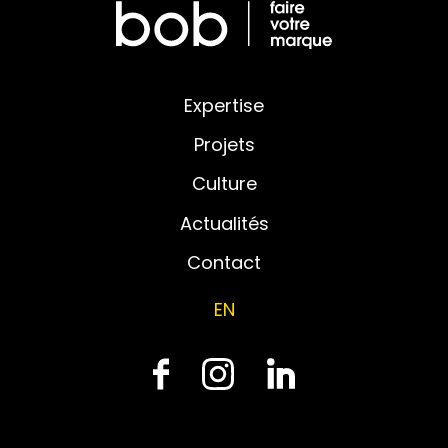
Expertise
Projets
Culture
Actualités
Contact
EN