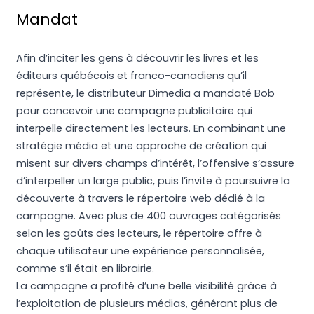
Mandat
Afin d’inciter les gens à découvrir les livres et les
éditeurs québécois et franco-canadiens qu’il
représente, le distributeur Dimedia a mandaté Bob
pour concevoir une campagne publicitaire qui
interpelle directement les lecteurs. En combinant une
stratégie média et une approche de création qui
misent sur divers champs d’intérêt, l’offensive s’assure
d’interpeller un large public, puis l’invite à poursuivre la
découverte à travers le répertoire web dédié à la
campagne. Avec plus de 400 ouvrages catégorisés
selon les goûts des lecteurs, le répertoire offre à
chaque utilisateur une expérience personnalisée,
comme s’il était en librairie.
La campagne a profité d’une belle visibilité grâce à
l’exploitation de plusieurs médias, générant plus de