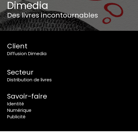
Dimedia
Des livres incontournables
Client
Diffusion Dimedia
Secteur
Distribution de livres
Savoir-faire
Identité
Numérique
Publicité