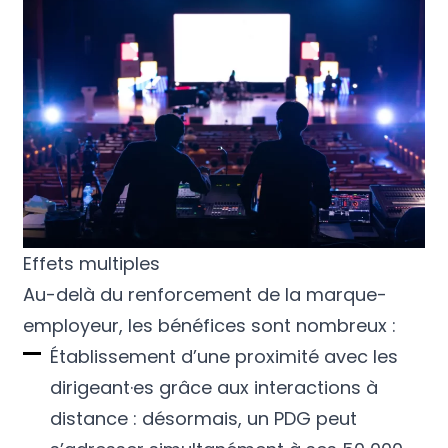
Effets multiples
Au-delà du renforcement de la marque-
employeur, les bénéfices sont nombreux :
Établissement d’une proximité avec les
dirigeant·es grâce aux interactions à
distance : désormais, un PDG peut