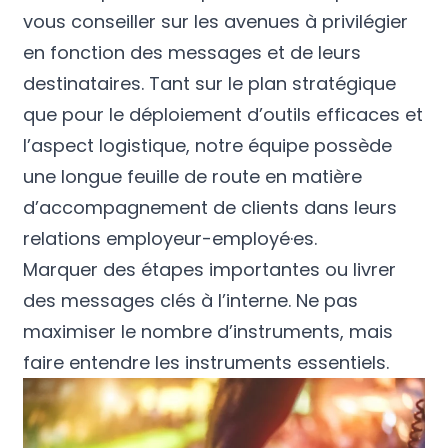
vous conseiller sur les avenues à privilégier
en fonction des messages et de leurs
destinataires. Tant sur le plan stratégique
que pour le déploiement d’outils efficaces et
l’aspect logistique, notre équipe possède
une longue feuille de route en matière
d’accompagnement de clients dans leurs
relations employeur-employé·es.
Marquer des étapes importantes ou livrer
des messages clés à l’interne. Ne pas
maximiser le nombre d’instruments, mais
faire entendre les instruments essentiels.