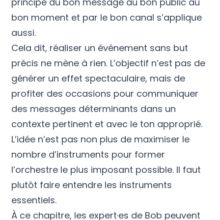
principe du bon message au bon public au
bon moment et par le bon canal s’applique
aussi.
Cela dit, réaliser un événement sans but
précis ne mène à rien. L’objectif n’est pas de
générer un effet spectaculaire, mais de
profiter des occasions pour communiquer
des messages déterminants dans un
contexte pertinent et avec le ton approprié.
L’idée n’est pas non plus de maximiser le
nombre d’instruments pour former
l’orchestre le plus imposant possible. Il faut
plutôt faire entendre les instruments
essentiels.
À ce chapitre, les expert·es de Bob peuvent