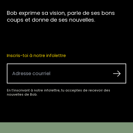
Bob exprime sa vision, parle de ses bons
coups et donne de ses nouvelles.
Inscris-toi à notre infolettre
En t’inscrivant à notre infolettre, tu acceptes de recevoir des
nouvelles de Bob.