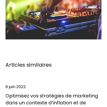
Articles similaires
6 juin 2022
Optimisez vos stratégies de marketing
dans un contexte d’inflation et de