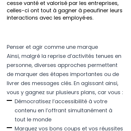
cesse vanté et valorisé par les entreprises,
celles-ci ont tout à gagner à peaufiner leurs
interactions avec les employé·es.
Penser et agir comme une marque
Ainsi, malgré la reprise d’activités tenues en
personne, diverses approches permettent
de marquer des étapes importantes ou de
livrer des messages clés. En agissant ainsi,
vous y gagnez sur plusieurs plans, car vous :
Démocratisez l’accessibilité à votre
contenu en l’offrant simultanément à
tout le monde
Marquez vos bons coups et vos réussites