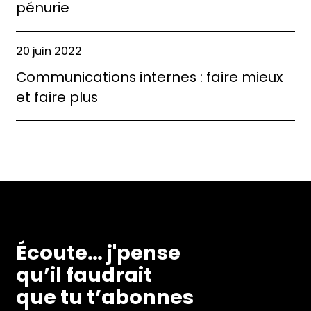
pénurie
20 juin 2022
Communications internes : faire mieux
et faire plus
Écoute… j'pense
qu’il faudrait
que tu t’abonnes