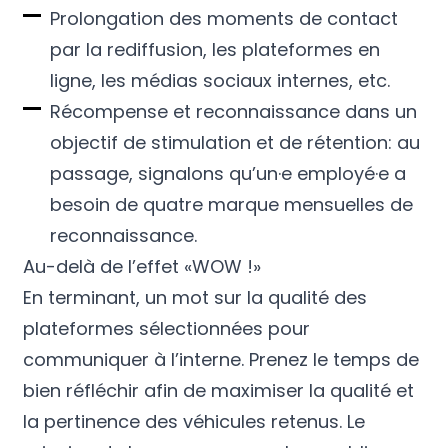
Prolongation des moments de contact
par la rediffusion, les plateformes en
ligne, les médias sociaux internes, etc.
Récompense et reconnaissance dans un
objectif de stimulation et de rétention: au
passage, signalons qu’un·e employé·e a
besoin de
quatre marque mensuelles de
reconnaissance
.
Au-delà de l’effet «WOW !»
En terminant, un mot sur la qualité des
plateformes sélectionnées pour
communiquer à l’interne. Prenez le temps de
bien réfléchir afin de maximiser la qualité et
la pertinence des véhicules retenus. Le