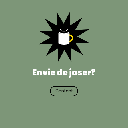
Envie de jaser?
Contact