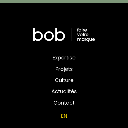
Expertise
Projets
Culture
Actualités
Contact
EN