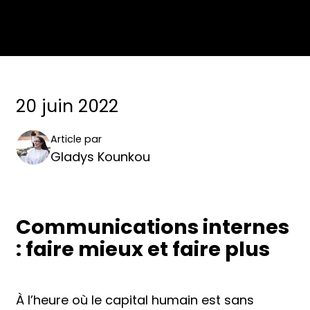
20 juin 2022
Article par
Gladys Kounkou
Communications internes
: faire mieux et faire plus
À l’heure où le capital humain est sans