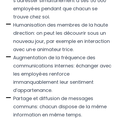
s’adresser simultanément à ses 50 000
employé·es pendant que chacun se
trouve chez soi.
Humanisation des membres de la haute
direction: on peut les découvrir sous un
nouveau jour, par exemple en interaction
avec un·e animateur·trice.
Augmentation de la fréquence des
communications internes: échanger avec
les employé·es renforce
immanquablement leur sentiment
d’appartenance.
Partage et diffusion de messages
communs: chacun dispose de la même
information en même temps.